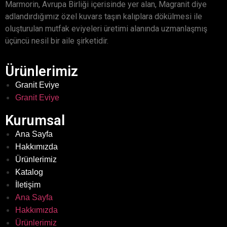
Marmorin, Avrupa Birliği içerisinde yer alan, Magranit diye
adlandırdığımız özel kuvars taşın kalıplara dökülmesi ile
oluşturulan mutfak eviyeleri üretimi alanında uzmanlaşmış
üçüncü nesil bir aile şirketidir.
Ürünlerimiz
Granit Eviye
Granit Eviye
Kurumsal
Ana Sayfa
Hakkımızda
Ürünlerimiz
Katalog
İletişim
Ana Sayfa
Hakkımızda
Ürünlerimiz