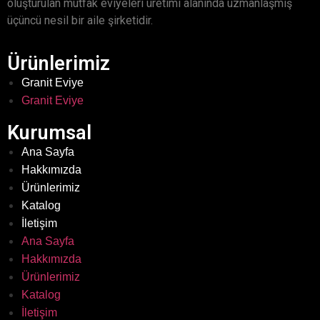
oluşturulan mutfak eviyeleri üretimi alanında uzmanlaşmış
üçüncü nesil bir aile şirketidir.
Ürünlerimiz
Granit Eviye
Granit Eviye
Kurumsal
Ana Sayfa
Hakkımızda
Ürünlerimiz
Katalog
İletişim
Ana Sayfa
Hakkımızda
Ürünlerimiz
Katalog
İletişim