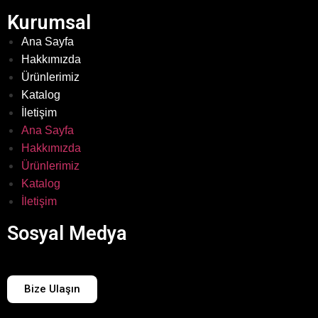
Kurumsal
Ana Sayfa
Hakkımızda
Ürünlerimiz
Katalog
İletişim
Ana Sayfa
Hakkımızda
Ürünlerimiz
Katalog
İletişim
Sosyal Medya
Bize Ulaşın