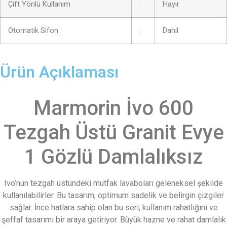
Çift Yönlü Kullanım
:
Hayır
Otomatik Sifon
:
Dahil
Ürün Açıklaması
Marmorin İvo 600
Tezgah Üstü Granit Evye
1 Gözlü Damlalıksız
Ivo’nun tezgah üstündeki mutfak lavaboları geleneksel şekilde
kullanılabilirler. Bu tasarım, optimum sadelik ve belirgin çizgiler
sağlar. İnce hatlara sahip olan bu seri, kullanım rahatlığını ve
şeffaf tasarımı bir araya getiriyor. Büyük hazne ve rahat damlalık