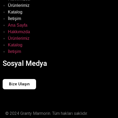
Ürünlerimiz
Katalog
İletişim
Ana Sayfa
Hakkımızda
Ürünlerimiz
Katalog
İletişim
Sosyal Medya
Bize Ulaşın
© 2024 Granty Marmorin. Tüm hakları saklıdır.