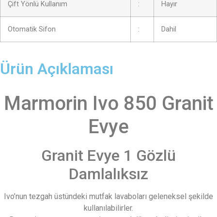
Çift Yönlü Kullanım
:
Hayır
Otomatik Sifon
:
Dahil
Ürün Açıklaması
Marmorin Ivo 850 Granit
Evye
Granit Evye 1 Gözlü
Damlalıksız
Ivo’nun tezgah üstündeki mutfak lavaboları geleneksel şekilde
kullanılabilirler.