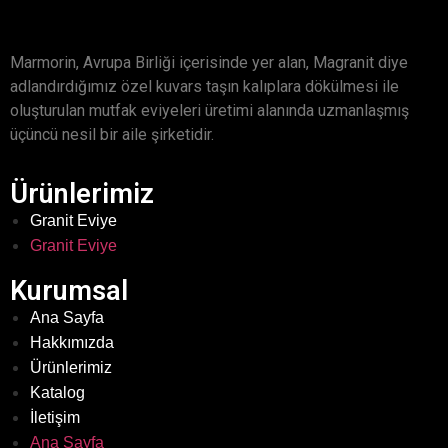
Marmorin, Avrupa Birliği içerisinde yer alan, Magranit diye
adlandırdığımız özel kuvars taşın kalıplara dökülmesi ile
oluşturulan mutfak eviyeleri üretimi alanında uzmanlaşmış
üçüncü nesil bir aile şirketidir.
Ürünlerimiz
Granit Eviye
Granit Eviye
Kurumsal
Ana Sayfa
Hakkımızda
Ürünlerimiz
Katalog
İletişim
Ana Sayfa