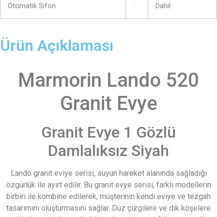
Otomatik Sifon
:
Dahil
Ürün Açıklaması
Marmorin Lando 520
Granit Evye
Granit Evye 1 Gözlü
Damlalıksız Siyah
Lando granit eviye serisi, suyun hareket alanında sağladığı
özgürlük ile ayırt edilir. Bu granit evye serisi, farklı modellerin
birbiri ile kombine edilerek, müşterinin kendi eviye ve tezgah
tasarımını oluşturmasını sağlar. Düz çizgilere ve dik köşelere